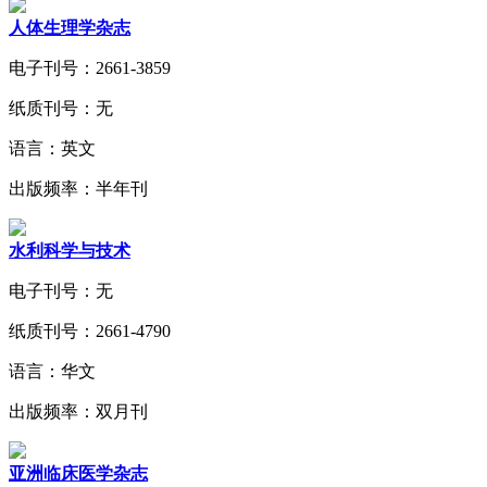
人体生理学杂志
电子刊号：2661-3859
纸质刊号：无
语言：英文
出版频率：半年刊
水利科学与技术
电子刊号：无
纸质刊号：2661-4790
语言：华文
出版频率：双月刊
亚洲临床医学杂志