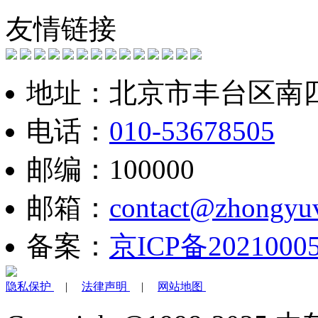
友情链接
地址：北京市丰台区南
电话：
010-53678505
邮编：100000
邮箱：
contact@zhongyuv
备案：
京ICP备2021000
隐私保护
|
法律声明
|
网站地图