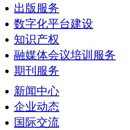
出版服务
数字化平台建设
知识产权
融媒体会议培训服务
期刊服务
新闻中心
企业动态
国际交流