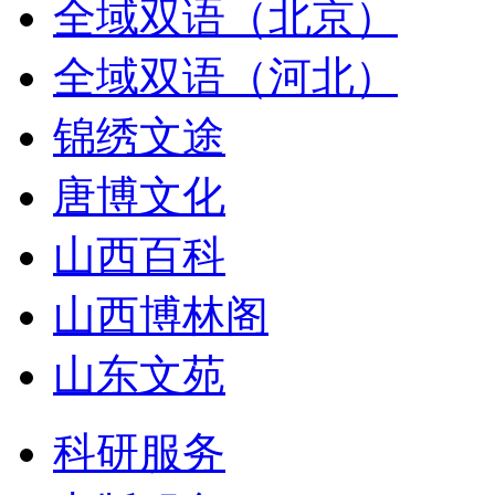
全域双语（北京）
全域双语（河北）
锦绣文途
唐博文化
山西百科
山西博林阁
山东文苑
科研服务