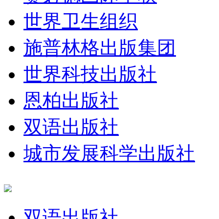
世界卫生组织
施普林格出版集团
世界科技出版社
恩柏出版社
双语出版社
城市发展科学出版社
双语出版社