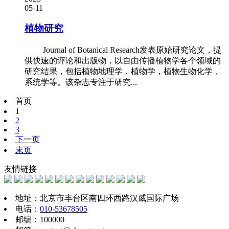
05-11
植物研究
Journal of Botanical Research发表原始研究论文，提
供快速的评论和出版物，以自由传播植物学各个领域的
研究结果，包括植物地理学，植物学，植物生物化学，
系统学等。该杂志专注于研究...
首页
1
2
3
下一页
末页
友情链接
地址：北京市丰台区南四环西路汉威国际广场
电话：
010-53678505
邮编：100000