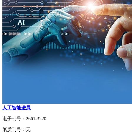
人工智能进展
电子刊号：2661-3220
纸质刊号：无