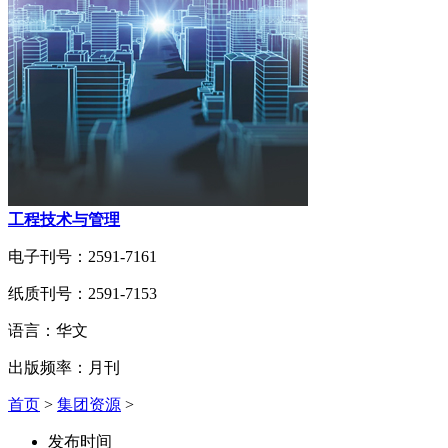
工程技术与管理
电子刊号：2591-7161
纸质刊号：2591-7153
语言：华文
出版频率：月刊
首页
>
集团资源
>
发布时间