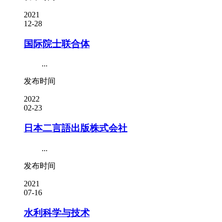
2021
12-28
国际院士联合体
...
发布时间
2022
02-23
日本二言語出版株式会社
...
发布时间
2021
07-16
水利科学与技术