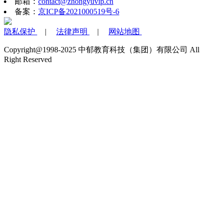
邮箱：
contact@zhongyuvip.cn
备案：
京ICP备2021000519号-6
隐私保护
|
法律声明
|
网站地图
Copyright@1998-2025 中郁教育科技（集团）有限公司 All
Right Reserved