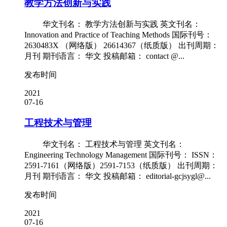
教学方法创新与实践
华文刊名： 教学方法创新与实践 英文刊名：
Innovation and Practice of Teaching Methods 国际刊号：
2630483X （网络版） 26614367（纸质版） 出刊周期：
月刊 期刊语言： 华文 投稿邮箱： contact @...
发布时间
2021
07-16
工程技术与管理
华文刊名： 工程技术与管理 英文刊名：
Engineering Technology Management 国际刊号： ISSN：
2591-7161（网络版）2591-7153（纸质版） 出刊周期：
月刊 期刊语言： 华文 投稿邮箱： editorial-gcjsygl@...
发布时间
2021
07-16