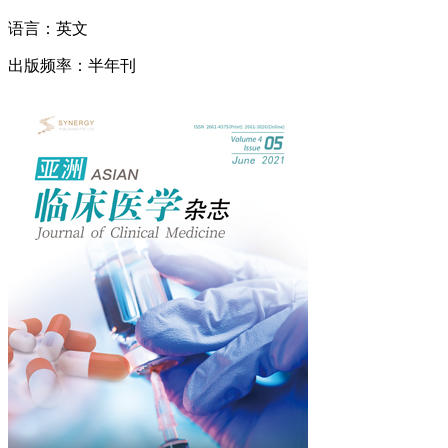
语言：英文
出版频率：半年刊