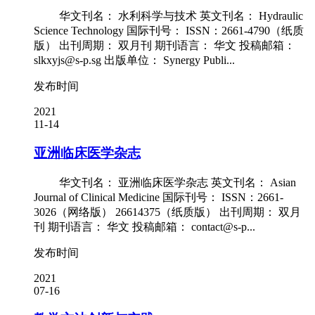
华文刊名： 水利科学与技术 英文刊名： Hydraulic
Science Technology 国际刊号： ISSN：2661-4790（纸质
版） 出刊周期： 双月刊 期刊语言： 华文 投稿邮箱：
slkxyjs@s-p.sg 出版单位： Synergy Publi...
发布时间
2021
11-14
亚洲临床医学杂志
华文刊名： 亚洲临床医学杂志 英文刊名： Asian
Journal of Clinical Medicine 国际刊号： ISSN：2661-
3026（网络版） 26614375（纸质版） 出刊周期： 双月
刊 期刊语言： 华文 投稿邮箱： contact@s-p...
发布时间
2021
07-16