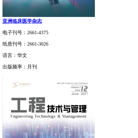
亚洲临床医学杂志
电子刊号：2661-4375
纸质刊号：2661-3026
语言：华文
出版频率：月刊