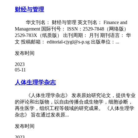
财经与管理
华文刊名： 财经与管理 英文刊名： Finance and
Management 国际刊号： ISSN：2529-7848（网络版）
2529-783X（纸质版） 出刊周期： 月刊 期刊语言： 华
文 投稿邮箱： editorial-cjygl@s-p.sg 出版单位：...
发布时间
2023
05-11
人体生理学杂志
《人体生理学杂志》 发表原始研究论文，提供专业
的评论和出版物，以自由传播合成生物学，细胞诊断，
再生医学，组织工程等领域的研究成果。 《人体生理学
杂志》 旨在通过发表原...
发布时间
2023