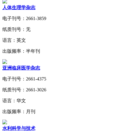
人体生理学杂志
电子刊号：2661-3859
纸质刊号：无
语言：英文
出版频率：半年刊
亚洲临床医学杂志
电子刊号：2661-4375
纸质刊号：2661-3026
语言：华文
出版频率：月刊
水利科学与技术