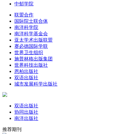
中郁学院
联盟合作
国际院士联合体
南洋科学院
南洋科学基金会
亚太学术出版联盟
赛必德国际学联
世界卫生组织
施普林格出版集团
世界科技出版社
恩柏出版社
双语出版社
城市发展科学出版社
双语出版社
协同出版社
南洋出版社
推荐期刊