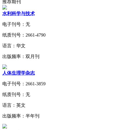
推荐期刊
水利科学与技术
电子刊号：无
纸质刊号：2661-4790
语言：华文
出版频率：双月刊
人体生理学杂志
电子刊号：2661-3859
纸质刊号：无
语言：英文
出版频率：半年刊