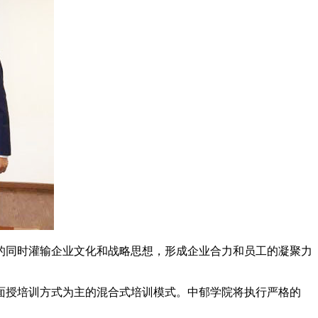
的同时灌输企业文化和战略思想，形成企业合力和员工的凝聚力
面授培训方式为主的混合式培训模式。中郁学院将执行严格的