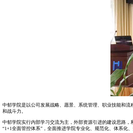
中郁学院是以公司发展战略、愿景、系统管理、职业技能和流
和战斗力。
中郁学院实行内部学习交流为主，外部资源引进的建设思路，
“1+1全面管控体系”，全面推进学院专业化、规范化、体系化