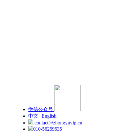
微信公众号
中文 | English
contact@zhongyuvip.cn
010-56259535