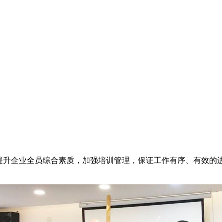
速提升企业全员综合素质，加强培训管理，保证工作有序、有效的