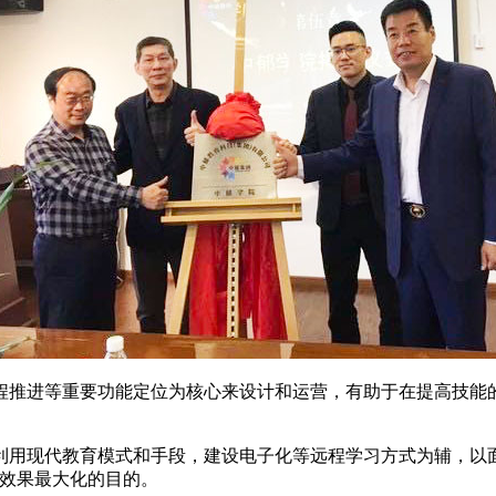
程推进等重要功能定位为核心来设计和运营，有助于在提高技能
利用现代教育模式和手段，建设电子化等远程学习方式为辅，以
、效果最大化的目的。