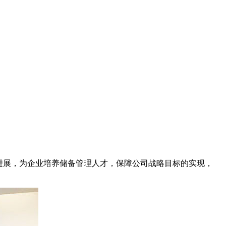
进展，为企业培养储备管理人才，保障公司战略目标的实现，